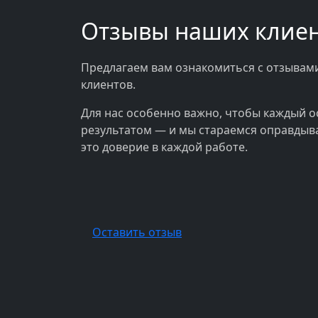
Отзывы наших клие
Предлагаем вам ознакомиться с отзывам
клиентов.
Для нас особенно важно, чтобы каждый о
результатом — и мы стараемся оправдыв
это доверие в каждой работе.
Оставить отзыв