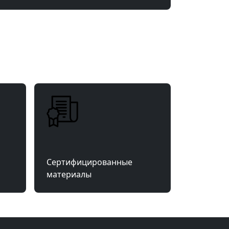
Сертифицированные
материалы