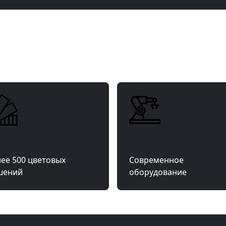
ее 500 цветовых
Современное
шений
оборудование