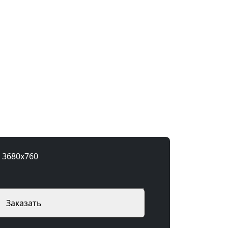
, 12мм, 3680x760
Заказать