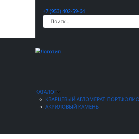
+7 (953) 402-59-64
КАТАЛОГ
КВАРЦЕВЫЙ АГЛОМЕРАТ
ПОРТФОЛИ
АКРИЛОВЫЙ КАМЕНЬ