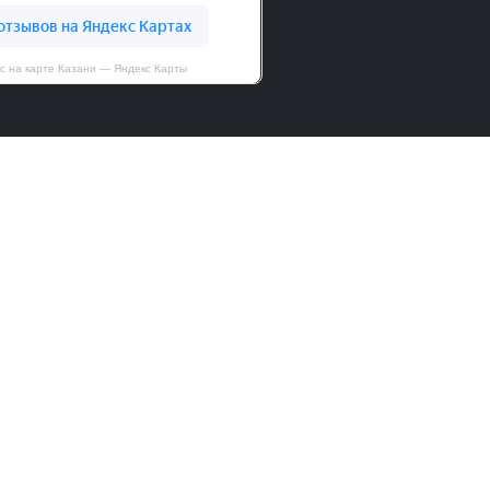
с на карте Казани — Яндекс Карты