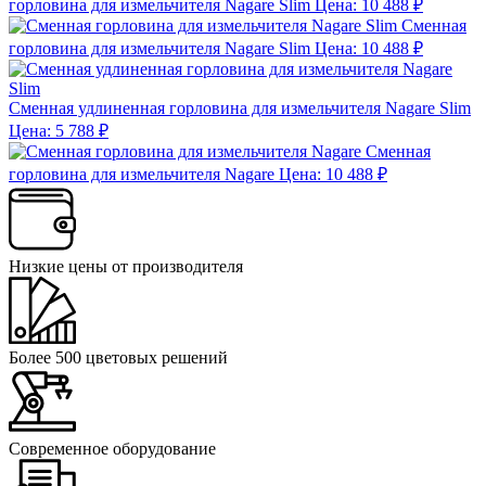
горловина для измельчителя Nagare Slim
Цена: 10 488 ₽
Сменная
горловина для измельчителя Nagare Slim
Цена: 10 488 ₽
Сменная удлиненная горловина для измельчителя Nagare Slim
Цена: 5 788 ₽
Cменная
горловина для измельчителя Nagare
Цена: 10 488 ₽
Низкие цены от производителя
Более 500 цветовых решений
Современное оборудование