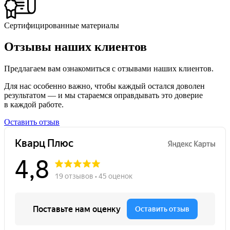
Сертифицированные материалы
Отзывы наших клиентов
Предлагаем вам ознакомиться с отзывами наших клиентов.
Для нас особенно важно, чтобы каждый остался доволен
результатом — и мы стараемся оправдывать это доверие
в каждой работе.
Оставить отзыв