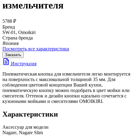
измельчителя
5788 ₽
Бренд
SW-01, Omoikiri
Страна бренда
Япония
Посмотреть все характеристики
Заказать
Инструкция
Пневматическая кнопка для измельчителя легко монтируется
на поверхность с максимальной толщиной 35 мм. Для
соблюдения цветовой концепции Вашей кухни,
пневматическую кнопку можно подобрать в цвет мойки или
смесителя. Оттенок и дизайн кнопки идеально сочетается с
кухонными мойками и смесителями OMOIKIRI.
Характеристики
Аксессуар для модели
Nagare, Nagare Slim