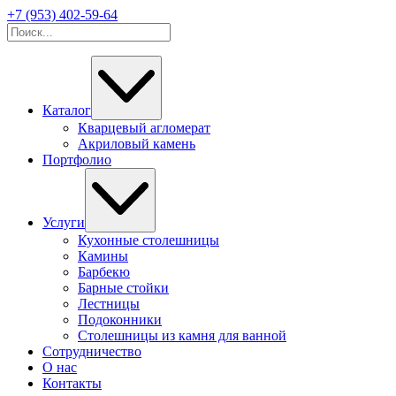
+7 (953) 402-59-64
Каталог
Кварцевый агломерат
Акриловый камень
Портфолио
Услуги
Кухонные столешницы
Камины
Барбекю
Барные стойки
Лестницы
Подоконники
Столешницы из камня для ванной
Сотрудничество
О нас
Контакты