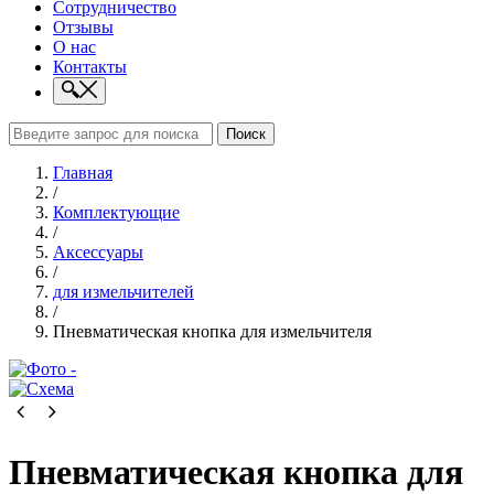
Сотрудничество
Отзывы
О нас
Контакты
Поиск
Главная
/
Комплектующие
/
Аксессуары
/
для измельчителей
/
Пневматическая кнопка для измельчителя
Пневматическая кнопка для