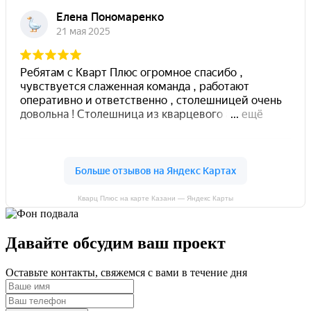
Кварц Плюс на карте Казани — Яндекс Карты
Давайте обсудим ваш проект
Оставьте контакты, свяжемся с вами в течение дня