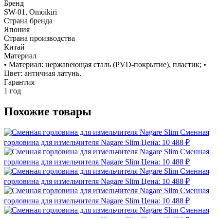
Бренд
SW-01, Omoikiri
Страна бренда
Япония
Страна производства
Китай
Материал
• Материал: нержавеющая сталь (PVD-покрытие), пластик; •
Цвет: античная латунь.
Гарантия
1 год
Похожие товары
Сменная
горловина для измельчителя Nagare Slim
Цена: 10 488 ₽
Сменная
горловина для измельчителя Nagare Slim
Цена: 10 488 ₽
Сменная
горловина для измельчителя Nagare Slim
Цена: 10 488 ₽
Сменная
горловина для измельчителя Nagare Slim
Цена: 10 488 ₽
Сменная