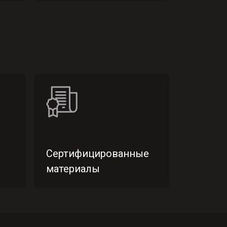
Сертифицированные
материалы