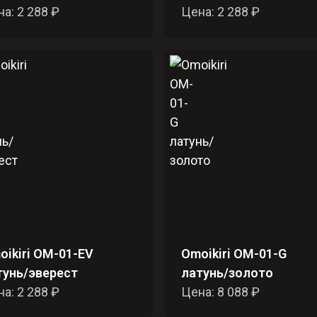
а: 2 288 ₽
Цена: 2 288 ₽
oikiri OM-01-EV
Omoikiri OM-01-G
тунь/эверест
латунь/золото
а: 2 288 ₽
Цена: 8 088 ₽