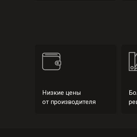
Низкие цены
Бо
от производителя
ре