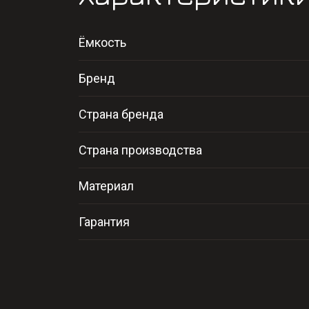
Ёмкость
Бренд
Страна бренда
Страна производства
Материал
Гарантия