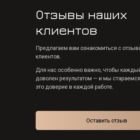
Отзывы наших
клиентов
Предлагаем вам ознакомиться с отзыв
клиентов.
Для нас особенно важно, чтобы кажды
доволен результатом — и мы стараемс
это доверие в каждой работе.
Оставить отзыв