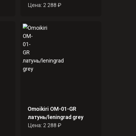
Цена: 2 288 ₽
Omoikiri OM-01-GR
латунь/leningrad grey
Цена: 2 288 ₽