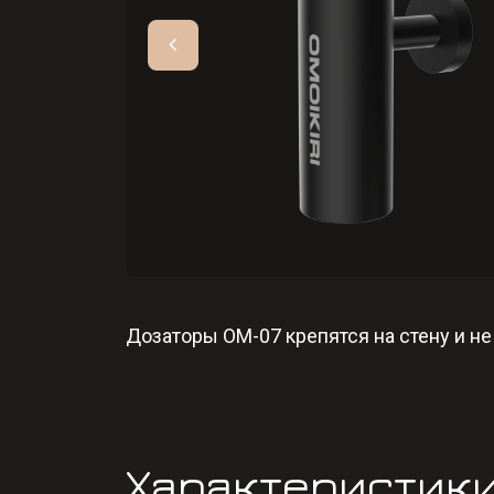
Дозаторы OM-07 крепятся на стену и не
Характеристик