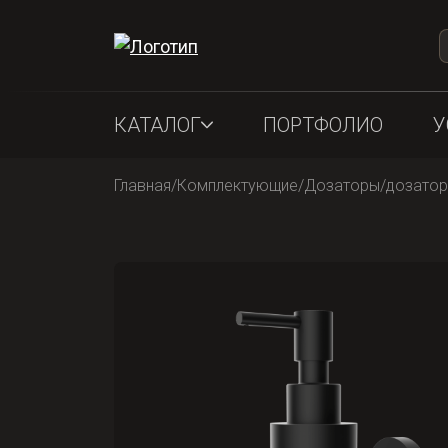
КАТАЛОГ
ПОРТФОЛИО
У
Главная
/
Комплектующие
/
Дозаторы
/
дозатор